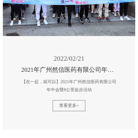
2022/02/21
2021年广州然信医药有限公司年中会暨8公里徒步活动
【在一起，就可以】2021年广州然信医药有限公司
年中会暨8公里徒步活动
查看更多+