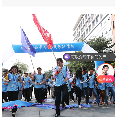
可以介绍下你们的产品么
你们是怎么收费的呢