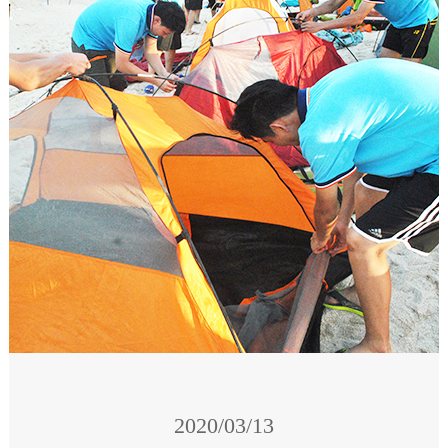
2020/03/13