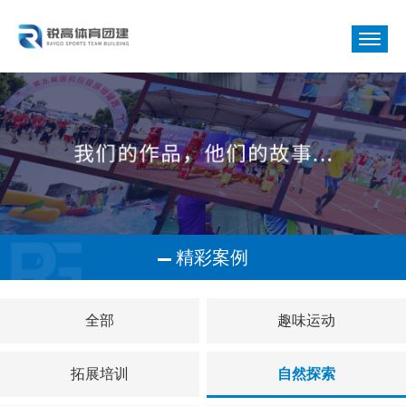
精彩案例
全部
趣味运动
拓展培训
自然探索