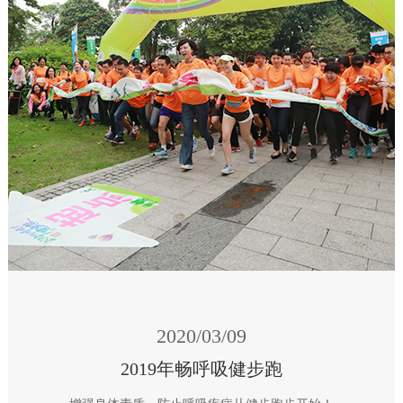
2020/03/09
2019年畅呼吸健步跑