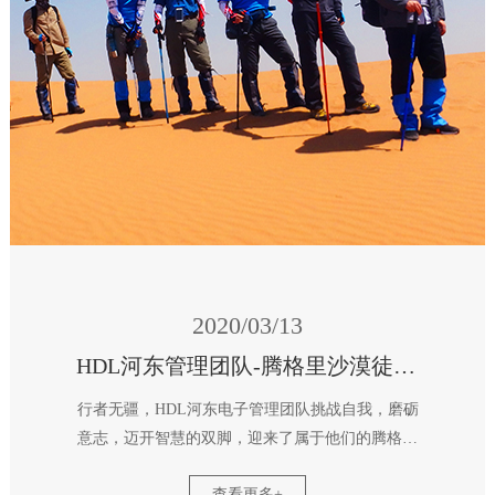
2020/03/13
HDL河东管理团队-腾格里沙漠徒步之旅
行者无疆，HDL河东电子管理团队挑战自我，磨砺
意志，迈开智慧的双脚，迎来了属于他们的腾格里
沙漠徒步之旅！ 河东电子运动健儿们远离城市的
查看更多+