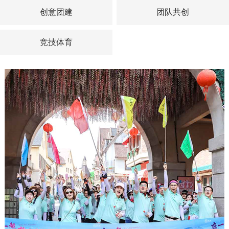
创意团建
团队共创
竞技体育